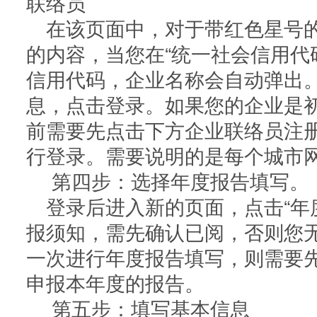
联络员
在该页面中，对于带红色星号
的内容，当您在“统一社会信用代
信用代码，企业名称会自动弹出
息，点击登录。如果您的企业是
前需要先点击下方企业联络员注
行登录。需要说明的是每个城市
第四步：选择年度报告填写。
登录后进入新的页面，点击“年
报须知，需先确认已阅，否则您
一次进行年度报告填写，则需要
申报本年度的报告。
第五步：填写基本信息