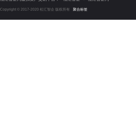
Copyright © 2017-2020 松汇智企 版权所有
聚合标签