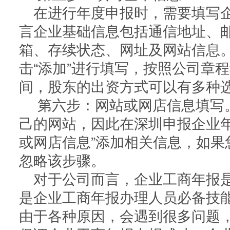
在进行年度申报时，需要填写
言企业基础信息包括通信地址、
箱、存续状态、网址及网站信息
击“添加”进行填写，按照公司章
间，股东的出资方式可以有多种
第六步：网站或网店信息填写
己的网站，因此在深圳申报企业年
或网店信息”添加相关信息，如果
忽略该步骤。
对于公司而言，企业工商年报
是企业工商年报办理人员必备技
由于各种原因，会遇到很多问题