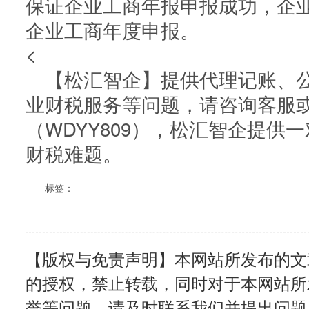
保证企业工商年报申报成功，企
企业工商年度申报。
<
【松汇智企】提供代理记账、公
业财税服务等问题，请咨询客服
（WDYY809），松汇智企提供
财税难题。
标签：
【版权与免责声明】本网站所发布的文
的授权，禁止转载，同时对于本网站所
誉等问题，请及时联系我们并提出问题