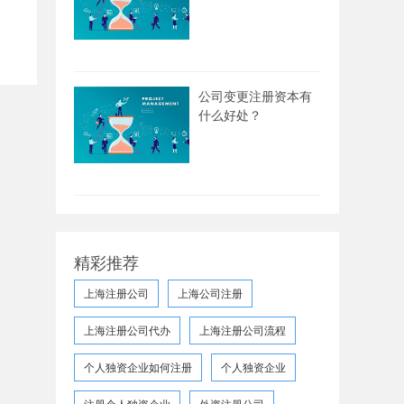
公司变更注册资本有
什么好处？
精彩推荐
上海注册公司
上海公司注册
上海注册公司代办
上海注册公司流程
个人独资企业如何注册
个人独资企业
注册个人独资企业
外资注册公司