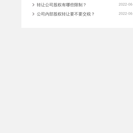
转让公司股权有哪些限制？
2022-06
公司内部股权转让要不要交税？
2022-06