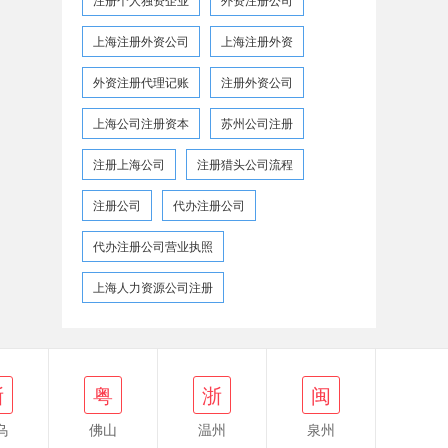
上海注册外资公司
上海注册外资
外资注册代理记账
注册外资公司
上海公司注册资本
苏州公司注册
注册上海公司
注册猎头公司流程
注册公司
代办注册公司
代办注册公司营业执照
上海人力资源公司注册
浙
闽
浙
粤
浙
闽
乌
佛山
温州
泉州