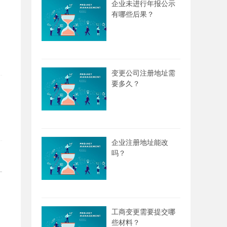
企业未进行年报公示
有哪些后果？
变更公司注册地址需
要多久？
企业注册地址能改
吗？
工商变更需要提交哪
些材料？