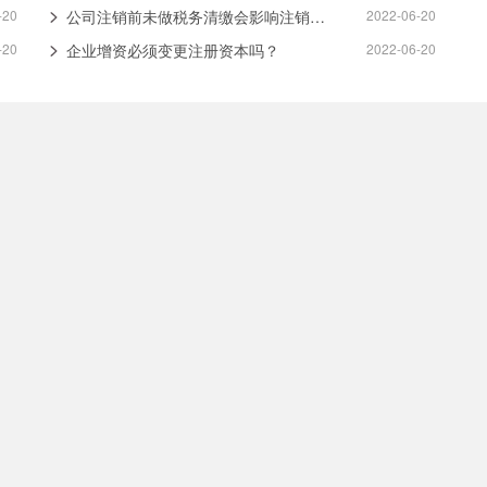
-20
公司注销前未做税务清缴会影响注销进度吗？
2022-06-20
-20
企业增资必须变更注册资本吗？
2022-06-20