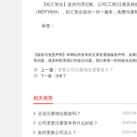
【松汇智企】提供代理记账、公司(工商)注册及
（WDYY809），松汇智企提供一对一服务，免费沟通
标签：
【版权与免责声明】本网站所发布的文章皆遵循版权声明，如果
等问题，请及时联系我们并提出问题，我们将第一时间核实后根
上一篇：
变更公司注册地址需要多久？
下一篇：没有了
相关推荐
企业注册地址能改吗？
2022-06
公司变更注册资本有什么好处？
2022-06
如何更换公司法人？
2022-06