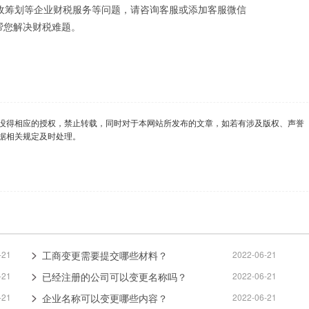
税收筹划等企业财税服务等问题，请咨询客服或添加客服微信
帮您解决财税难题。
没得相应的授权，禁止转载，同时对于本网站所发布的文章，如若有涉及版权、声誉
据相关规定及时处理。
-21
工商变更需要提交哪些材料？
2022-06-21
-21
已经注册的公司可以变更名称吗？
2022-06-21
-21
企业名称可以变更哪些内容？
2022-06-21