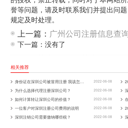
誉等问题，请及时联系我们并提出问题
规定及时处理。
上一篇：
广州公司注册信息查询
下一篇：没有了
相关推荐
身份证在深圳公司被冒用注册 我该怎么办？
2022-06-08
为什么选择代理注册深圳公司？
2022-06-08
如何计算转让深圳公司的价值？
2022-06-08
一位客户对深圳注册公司费用的说明
2022-06-08
深圳注销公司需要缴纳哪些税？
2022-06-08
浙
蜀
粤
京
鄂