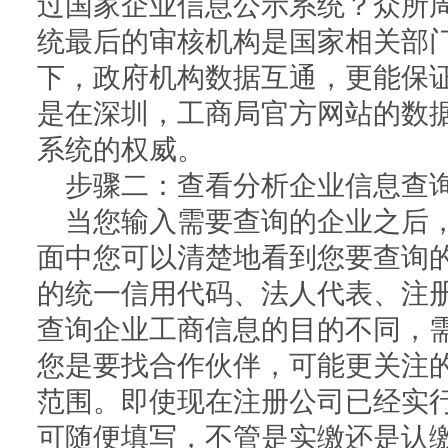
过国家企业信息公示系统？众所
统最后的审核机构是国家相关部
下，政府机构数据互通，更能保
是在深圳，工商局官方网站的数
系统的权威。
步骤二：查看分析企业信息查
当您输入需要查询的企业之后
面中您可以清楚地看到您要查询
的统一信用代码、法人代表、注
查询企业工商信息的目的不同，
您是要找合作伙伴，可能更关注
范围。即使现在注册公司已经实
可随便填写，不管是实缴还是认