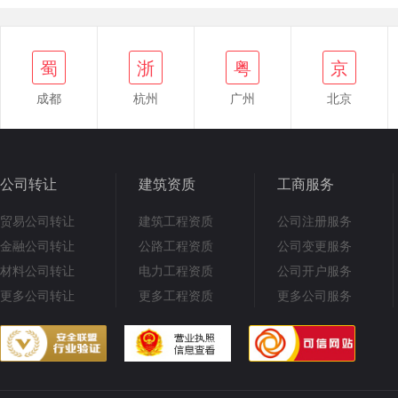
蜀
浙
粤
京
成都
杭州
广州
北京
公司转让
建筑资质
工商服务
贸易公司转让
建筑工程资质
公司注册服务
金融公司转让
公路工程资质
公司变更服务
材料公司转让
电力工程资质
公司开户服务
更多公司转让
更多工程资质
更多公司服务