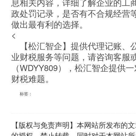
息相关内容，详细了解企业的工
政处罚记录，是否有不合规经营
做出最有利的选择。
<
【松汇智企】提供代理记账、公
业财税服务等问题，请咨询客服
（WDYY809），松汇智企提供
财税难题。
标签：
【版权与免责声明】本网站所发布的文
的授权，禁止转载，同时对于本网站所