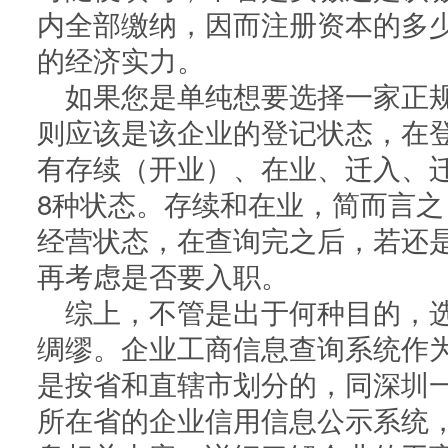
内全部缴纳，因而注册资本的多
的经济实力。
如果您是单纯想要选择一家正
则应该是该企业的登记状态，在
有存续（开业）、在业、迁入、
8种状态。存续和在业，简而言
经营状态，在查询完之后，若还
再考虑是否要入职。
综上，不管是出于何种目的，
绸缪。企业工商信息查询系统作
是按省和直辖市划分的，同深圳
所在省的企业信用信息公示系统