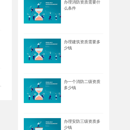
办理消防资质需要什
么条件
办理建筑资质需要多
少钱
办一个消防二级资质
多少钱
办理安防三级资质多
少钱