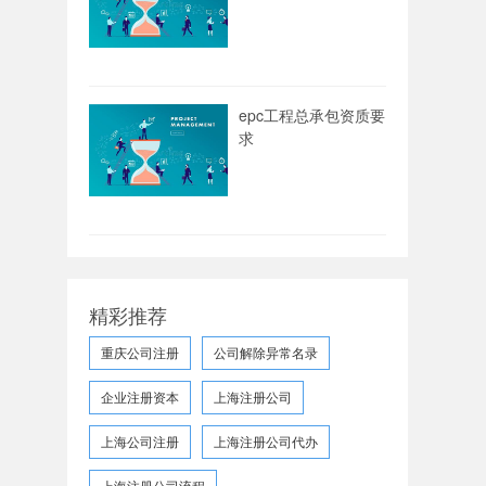
epc工程总承包资质要
求
精彩推荐
重庆公司注册
公司解除异常名录
企业注册资本
上海注册公司
上海公司注册
上海注册公司代办
上海注册公司流程