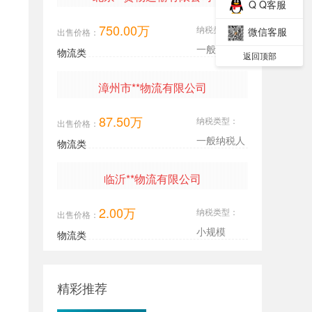
Q Q客服
750.00万
纳税类型：
微信客服
出售价格：
一般纳税人
物流类
返回顶部
漳州市**物流有限公司
87.50万
纳税类型：
出售价格：
一般纳税人
物流类
临沂**物流有限公司
2.00万
纳税类型：
出售价格：
小规模
物流类
精彩推荐