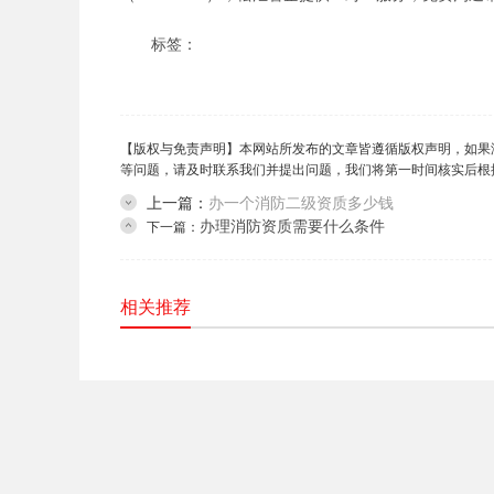
标签：
【版权与免责声明】本网站所发布的文章皆遵循版权声明，如果
等问题，请及时联系我们并提出问题，我们将第一时间核实后根
上一篇：
办一个消防二级资质多少钱
办理消防资质需要什么条件
下一篇：
相关推荐