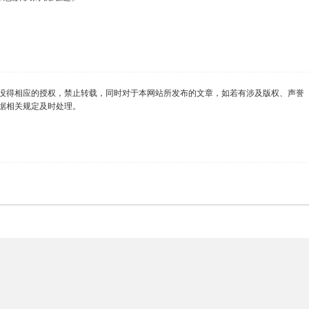
没得相应的授权，禁止转载，同时对于本网站所发布的文章，如若有涉及版权、声誉
据相关规定及时处理。