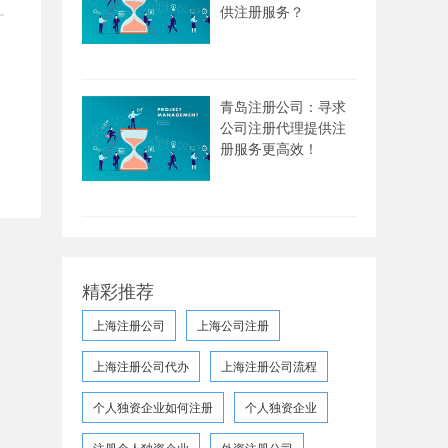
供注册服务？
青岛注册公司：寻求
公司注册代理提供注
册服务更高效！
精彩推荐
上海注册公司
上海公司注册
上海注册公司代办
上海注册公司流程
个人独资企业如何注册
个人独资企业
注册个人独资企业
外资注册公司