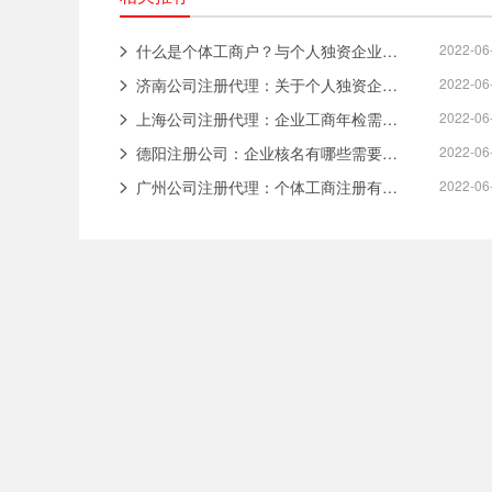
什么是个体工商户？与个人独资企业有何不同？
2022-06
济南公司注册代理：关于个人独资企业，需要了解哪些事项？
2022-06
上海公司注册代理：企业工商年检需要了解哪些事项？
2022-06
德阳注册公司：企业核名有哪些需要注意的问题？
2022-06
广州公司注册代理：个体工商注册有哪些事项需要注意？
2022-06