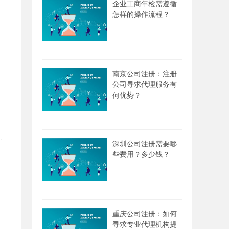
企业工商年检需遵循
怎样的操作流程？
南京公司注册：注册
公司寻求代理服务有
何优势？
深圳公司注册需要哪
些费用？多少钱？
重庆公司注册：如何
寻求专业代理机构提