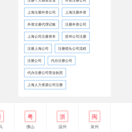
上海注册外资公司
上海注册外资
外资注册代理记账
注册外资公司
上海公司注册资本
苏州公司注册
注册上海公司
注册猎头公司流程
注册公司
代办注册公司
代办注册公司营业执照
上海人力资源公司注册
浙
闽
浙
粤
浙
闽
乌
佛山
温州
泉州