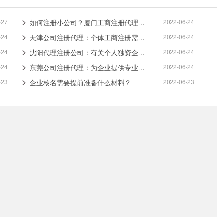
-27
如何注册小公司？厦门工商注册代理为您解答！
2022-06-24
-24
天津公司注册代理：个体工商注册需了解哪些事项？
2022-06-24
-24
沈阳代理注册公司：有关个人独资企业，需了解哪些事项？
2022-06-24
-24
东莞公司注册代理：为企业提供专业工商注册服务
2022-06-24
-23
企业核名需要提前准备什么材料？
2022-06-23