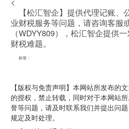
<
【松汇智企】提供代理记账、公
业财税服务等问题，请咨询客服
（WDYY809），松汇智企提供
财税难题。
标签：
【版权与免责声明】本网站所发布的文
的授权，禁止转载，同时对于本网站所
誉等问题，请及时联系我们并提出问题
规定及时处理。