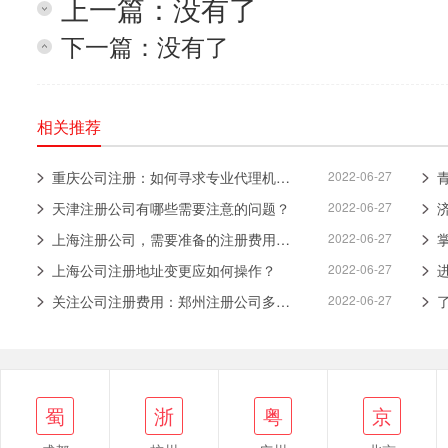
上一篇：没有了
下一篇：没有了
相关推荐
重庆公司注册：如何寻求专业代理机构提供注册服务？
2022-06-27
天津注册公司有哪些需要注意的问题？
2022-06-27
上海注册公司，需要准备的注册费用有哪些？
2022-06-27
上海公司注册地址变更应如何操作？
2022-06-27
关注公司注册费用：郑州注册公司多少钱？
2022-06-27
浙
蜀
粤
京
鄂
蜀
浙
粤
京