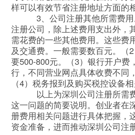
样可以有效节省注册地址方面的
3、公司注册其他所需费用
注册公司，除上述费用支出外，
需花费的一些其他费用。这些费
及交通费。一般需要数百元。（
要500-800元。（3）银行开户费
行，不同营业网点具体收费不同
（4）税务报到及购买税控设备相关费
以上为深圳公司注册所需费
这一问题的简要说明。创业者在
册费用相关问题进行具体把握，
资金准备，进而推动深圳公司注