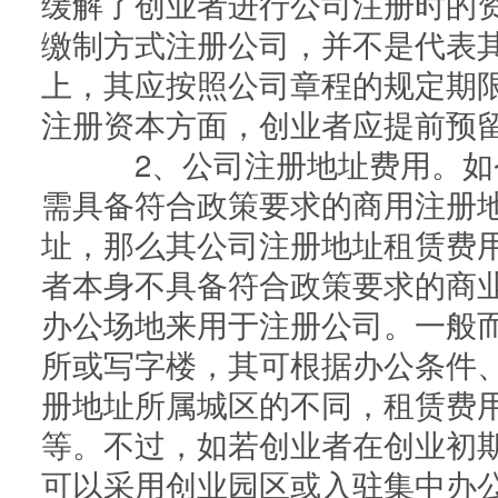
缓解了创业者进行公司注册时的
缴制方式注册公司，并不是代表
上，其应按照公司章程的规定期
注册资本方面，创业者应提前预
2、公司注册地址费用。如
需具备符合政策要求的商用注册
址，那么其公司注册地址租赁费
者本身不具备符合政策要求的商
办公场地来用于注册公司。一般
所或写字楼，其可根据办公条件
册地址所属城区的不同，租赁费
等。不过，如若创业者在创业初
可以采用创业园区或入驻集中办