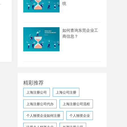
统
如何查询东莞企业工
商信息？
精彩推荐
上海注册公司
上海公司注册
上海注册公司代办
上海注册公司流程
个人独资企业如何注册
个人独资企业
注册个人独资企业
外资注册公司