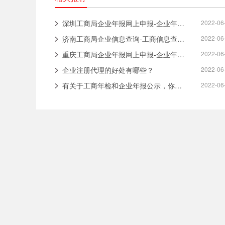
深圳工商局企业年报网上申报-企业年检信息公示系统
2022-06
济南工商局企业信息查询-工商信息查询系统
2022-06
重庆工商局企业年报网上申报-企业年检信息公示系统
2022-06
企业注册代理的好处有哪些？
2022-06
有关于工商年检和企业年报公示，你了解多少？
2022-06