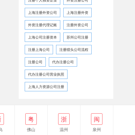
上海注册外资公司
上海注册外资
外资注册代理记账
注册外资公司
上海公司注册资本
苏州公司注册
注册上海公司
注册猎头公司流程
注册公司
代办注册公司
代办注册公司营业执照
上海人力资源公司注册
浙
闽
浙
粤
浙
闽
乌
佛山
温州
泉州