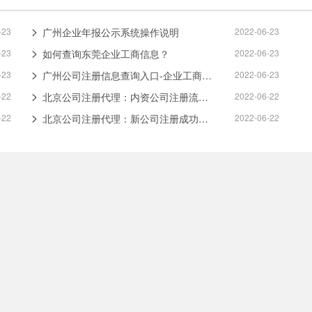
-23
广州企业年报公示系统操作说明
2022-06-23
-23
如何查询东莞企业工商信息？
2022-06-23
-23
广州公司注册信息查询入口-企业工商注册查询
2022-06-23
-22
北京公司注册代理：内资公司注册流程及费用说明
2022-06-22
-22
北京公司注册代理：新公司注册成功后还需处理哪些事项？
2022-06-22