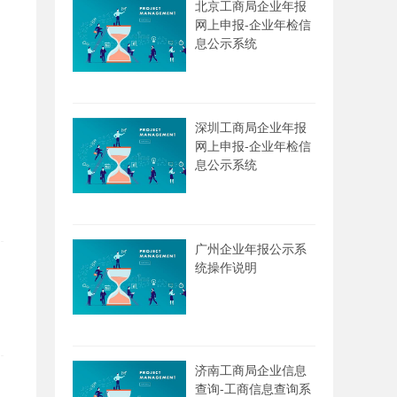
北京工商局企业年报
网上申报-企业年检信
息公示系统
深圳工商局企业年报
网上申报-企业年检信
息公示系统
广州企业年报公示系
统操作说明
济南工商局企业信息
查询-工商信息查询系