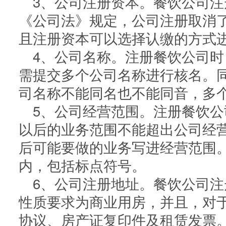
3、公司注册资本。餐饮公司
《公司法》规定，公司注册取消
且注册资本可以选择认缴的方式
4、公司名称。注册餐饮公司
需提交多个公司名称进行核名。
司名称不能同名也不能同音，多
5、公司经营范围。注册餐饮
以后的业务范围不能超出公司经
后可能要做的业务写进经营范围。
内，包括标点符号。
6、公司注册地址。餐饮公司
性质要求为商业用房，并且，对
协议、房产证复印件及租赁发票