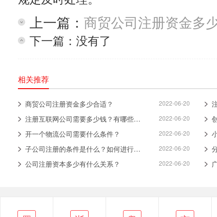
上一篇：
商贸公司注册资金多
下一篇：没有了
相关推荐
商贸公司注册资金多少合适？
2022-06-20
注册互联网公司需要多少钱？有哪些要求？
2022-06-20
开一个物流公司需要什么条件？
2022-06-20
子公司注册的条件是什么？如何进行注册？
2022-06-20
公司注册资本多少有什么关系？
2022-06-20
浙
蜀
粤
京
鄂