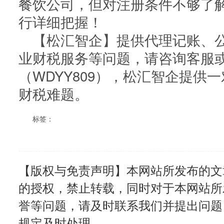
餐饮公司，但对注册条件不够了
行详细把握！
【松汇智企】提供代理记账、公
业财税服务等问题，请咨询客服
（WDYY809），松汇智企提供
财税难题。
标签：
【版权与免责声明】本网站所发布的文
的授权，禁止转载，同时对于本网站所
誉等问题，请及时联系我们并提出问题
规定及时处理。