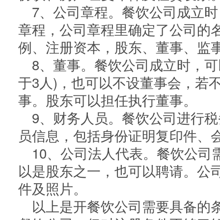
7、公司章程。餐饮公司成立
章程，公司章程里确定了公司的
例、注册资本，股东、董事、监
8、董事。餐饮公司成立时，可
于3人)，也可以不设董事会，若
事。股东可以担任执行董事。
9、财务人员。餐饮公司进行
员信息，包括身份证明复印件、
10、公司法人代表。餐饮公司
以是股东之一，也可以聘请。公
件及照片。
以上是开餐饮公司需要具备的