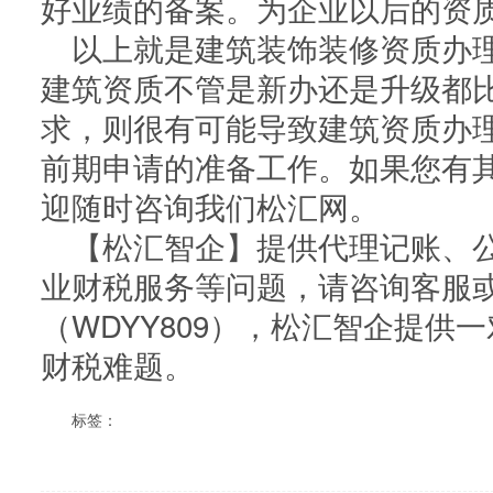
好业绩的备案。为企业以后的资
以上就是建筑装饰装修资质办
建筑资质不管是新办还是升级都
求，则很有可能导致建筑资质办
前期申请的准备工作。如果您有
迎随时咨询我们松汇网。
【松汇智企】提供代理记账、公
业财税服务等问题，请咨询客服
（WDYY809），松汇智企提供
财税难题。
标签：