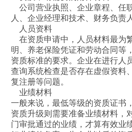
公司营业执照、企业章程、任
人、企业经理和技术、财务负责
人员资料
在资质申请中，人员材料最为
明、养老保险凭证和劳动合同等
资质标准的要求。企业在进行人
查询系统检查是否存在虚假资料
复注册等问题。
业绩材料
一般来说，最低等级的资质证书
资质升级则需要准备业绩材料，
门审批通过的业绩，才算有效业