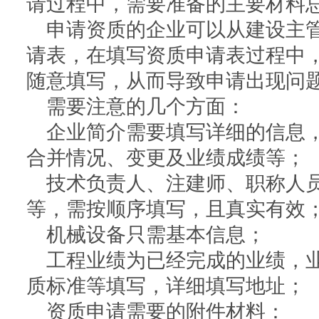
请过程中，需要准备的主要材料
申请资质的企业可以从建设主
请表，在填写资质申请表过程中
随意填写，从而导致申请出现问
需要注意的几个方面：
企业简介需要填写详细的信息
合并情况、变更及业绩成绩等；
技术负责人、注建师、职称人
等，需按顺序填写，且真实有效
机械设备只需基本信息；
工程业绩为已经完成的业绩，
质标准等填写，详细填写地址；
资质申请需要的附件材料：