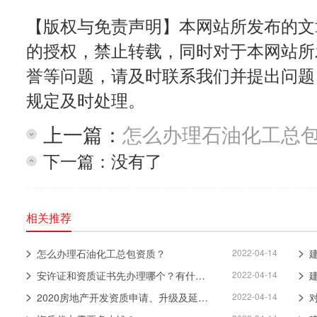
【版权与免责声明】本网站所发布的文
的授权，禁止转载，同时对于本网站所
誉等问题，请及时联系我们并提出问题
规定及时处理。
上一篇：
怎么办理石油化工总
下一篇：没有了
相关推荐
怎么办理石油化工总包资质？
2022-04-14
安许证和资质证书先办理哪个？有什么关系？
2022-04-14
2020房地产开发资质申请、升级及延期办理
2022-04-14